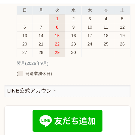
日
月
火
水
木
金
土
1
2
3
4
5
6
7
8
9
10
11
12
13
14
15
16
17
18
19
20
21
22
23
24
25
26
27
28
29
30
翌月(2026年9月)
(
発送業務休日)
LINE公式アカウント