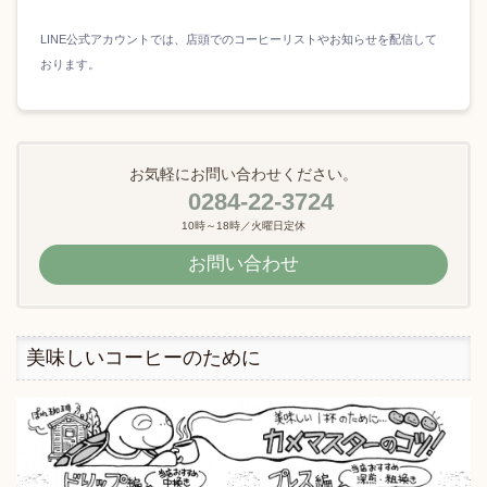
LINE公式アカウントでは、店頭でのコーヒーリストやお知らせを配信して
おります。
お気軽にお問い合わせください。
0284-22-3724
10時～18時／火曜日定休
お問い合わせ
美味しいコーヒーのために