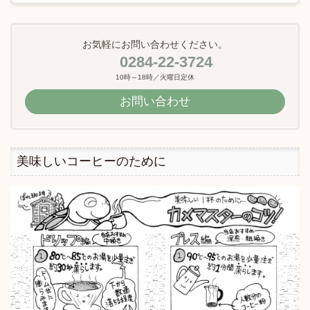
お気軽にお問い合わせください。
0284-22-3724
10時～18時／火曜日定休
お問い合わせ
美味しいコーヒーのために