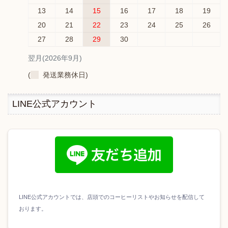
13
14
15
16
17
18
19
20
21
22
23
24
25
26
27
28
29
30
翌月(2026年9月)
(
発送業務休日)
LINE公式アカウント
LINE公式アカウントでは、店頭でのコーヒーリストやお知らせを配信して
おります。